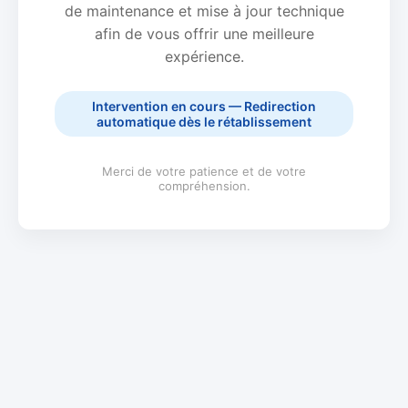
de maintenance et mise à jour technique
afin de vous offrir une meilleure
expérience.
Intervention en cours — Redirection
automatique dès le rétablissement
Merci de votre patience et de votre
compréhension.