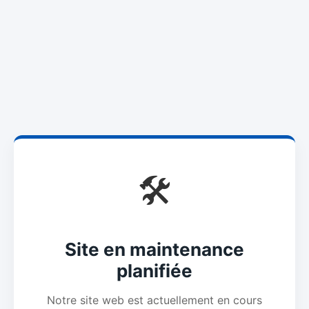
🛠️
Site en maintenance
planifiée
Notre site web est actuellement en cours